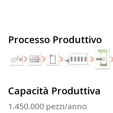
Processo Produttivo
Capacità Produttiva
1.450.000 pezzi/anno