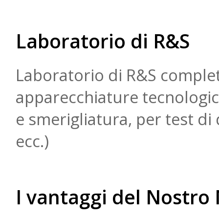
Laboratorio di R&S
Laboratorio di R&S complet
apparecchiature tecnologic
e smerigliatura, per test di
ecc.)
I vantaggi del Nostro