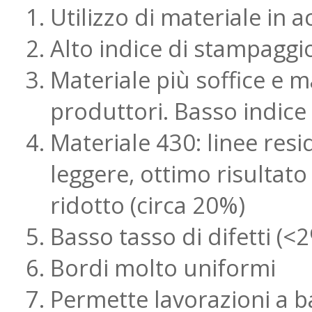
Utilizzo di materiale in a
Alto indice di stampaggio
Materiale più soffice e ma
produttori. Basso indice
Materiale 430: linee re
leggere, ottimo risultat
ridotto (circa 20%)
Basso tasso di difetti (<
Bordi molto uniformi
Permette lavorazioni a 