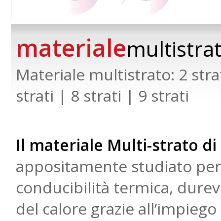
materiale
multistra
Materiale multistrato: 2 strati
strati | 8 strati | 9 strati
Il materiale Multi-strato di
appositamente studiato per 
conducibilità termica, dure
del calore grazie all’impiego